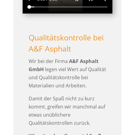
Qualitätskontrolle bei
A&F Asphalt
Wir bei der Firma
A&F Asphalt
GmbH
legen viel Wert auf Qualität
und Qualitätskontrolle bei
Materialien und Arbeiten.
Damit der Spaß nicht zu kurz
kommt, greifen wir manchmal auf
etwas unüblichere
Qualitätskontrollen zurück.