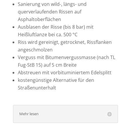
Sanierung von wild-, längs- und
querverlaufenden Rissen auf
Asphaltoberflächen
Ausblasen der Risse (bis 8 bar) mit
Heißluftlanze bei ca. 500 °C
Riss wird gereinigt, getrocknet, Rissflanken
angeschmolzen
Verguss mit Bitumenvergussmasse (nach TL
Fug-StB 15) auf 5 cm Breite
Abstreuen mit vorbituminiertem Edelsplitt
kostengünstige Alternative für den
Straßenunterhalt
Mehr lesen