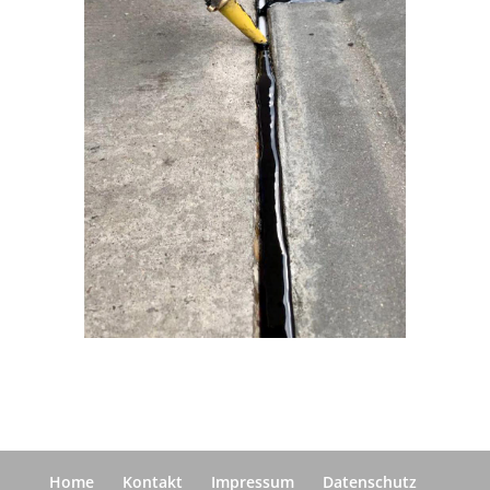
Home
Kontakt
Impressum
Datenschutz